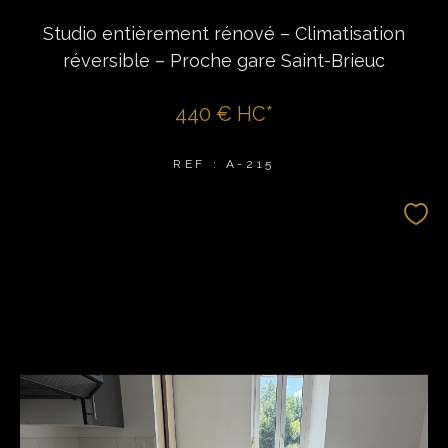
Studio entièrement rénové – Climatisation
réversible – Proche gare Saint-Brieuc
440 €
HC*
REF : A-215