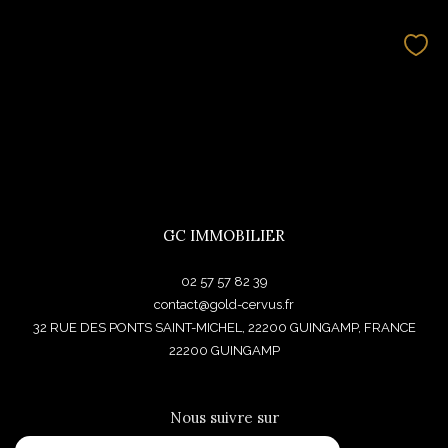
GC IMMOBILIER
02 57 57 82 39
contact@gold-cervus.fr
32 RUE DES PONTS SAINT-MICHEL, 22200 GUINGAMP, FRANCE
22200
GUINGAMP
Nous suivre sur