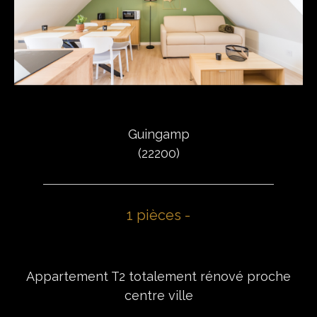
Guingamp
(22200)
1 pièces -
Appartement T2 totalement rénové proche
centre ville