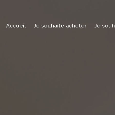
Accueil
Je souhaite acheter
Je souh