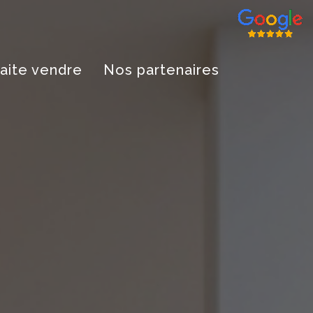
aite vendre
Nos partenaires