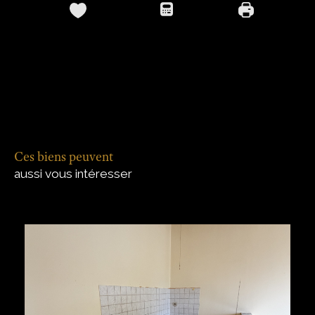
Ces biens peuvent
aussi vous intéresser