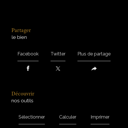
partager
le bien
Facebook
Twitter
Plus de partage
découvrir
nos outils
Sélectionner
Calculer
Imprimer