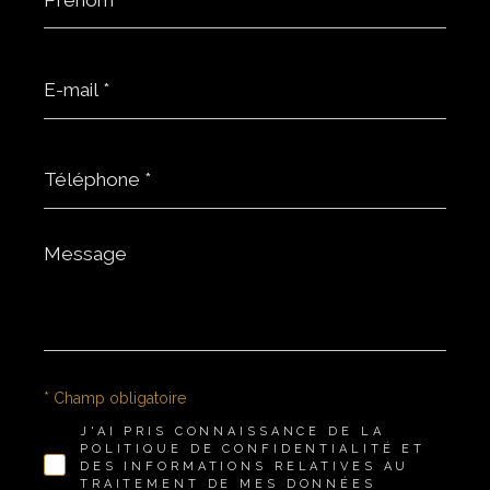
E-
mail
*
Téléphone
*
Message
*
* Champ obligatoire
J'AI PRIS CONNAISSANCE DE LA
POLITIQUE DE CONFIDENTIALITÉ ET
DES INFORMATIONS RELATIVES AU
TRAITEMENT DE MES DONNÉES