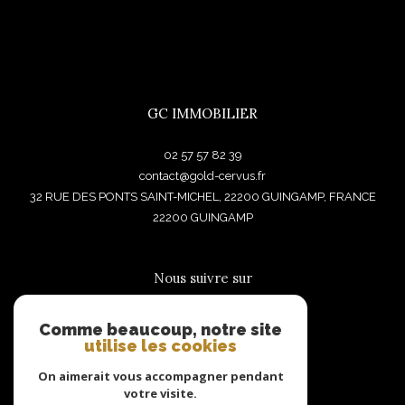
GC IMMOBILIER
02 57 57 82 39
contact@gold-cervus.fr
32 RUE DES PONTS SAINT-MICHEL, 22200 GUINGAMP, FRANCE
22200
GUINGAMP
Nous suivre sur
Comme beaucoup, notre site
utilise les cookies
On aimerait vous accompagner pendant
votre visite.