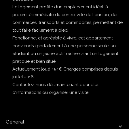
Le logement profite d’un emplacement idéal, à
proximité immédiate du centre-ville de Lannion, des
commerces, transports et commodités, permettant de
tout faire facilement à pied.
Fonctionnel et agréable à vivre, cet appartement
conviendra parfaitement à une personne seule, un
étudiant ou un jeune actif recherchant un logement
pratique et bien situé.
Actuellement loué 454€ Charges comprises depuis
juillet 2016
Contactez-nous dès maintenant pour plus
d’informations ou organiser une visite.
général