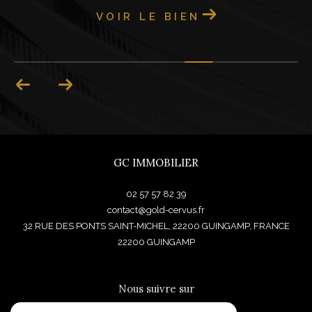
VOIR LE BIEN
GC IMMOBILIER
02 57 57 82 39
contact@gold-cervus.fr
32 RUE DES PONTS SAINT-MICHEL, 22200 GUINGAMP, FRANCE
22200
GUINGAMP
Nous suivre sur