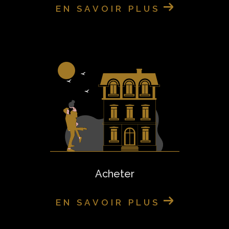
EN SAVOIR PLUS
Acheter
EN SAVOIR PLUS