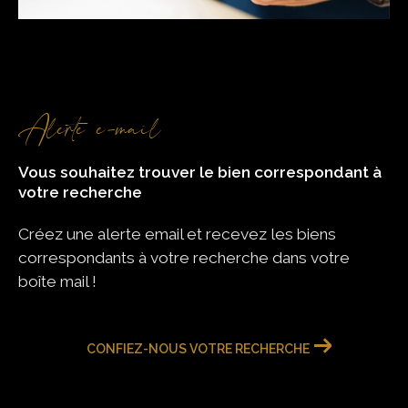
alerte e-mail
Vous souhaitez trouver le bien correspondant
à
votre recherche
Créez une alerte email et recevez les biens
correspondants à votre recherche
dans votre
boîte mail !
CONFIEZ-NOUS VOTRE RECHERCHE