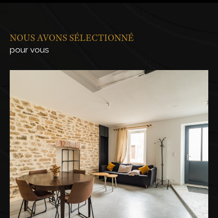
NOUS AVONS SÉLECTIONNÉ
pour vous