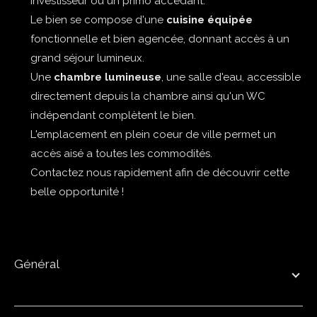
investisseur ou un primo accédant.
Le bien se compose d'une
cuisine équipée
fonctionnelle et bien agencée, donnant accès à un
grand séjour lumineux.
Une
chambre lumineuse
, une salle d'eau, accessible
directement depuis la chambre ainsi qu'un WC
indépendant complètent le bien.
L'emplacement en plein coeur de ville permet un
accès aisé a toutes les commodités.
Contactez nous rapidement afin de découvrir cette
belle opportunité !
général