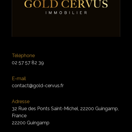
Téléphone
02 57 57 82 39
E-mail
contact@gold-cervus.fr
Adresse
32 Rue des Ponts Saint-Michel, 22200 Guingamp,
France
22200 Guingamp