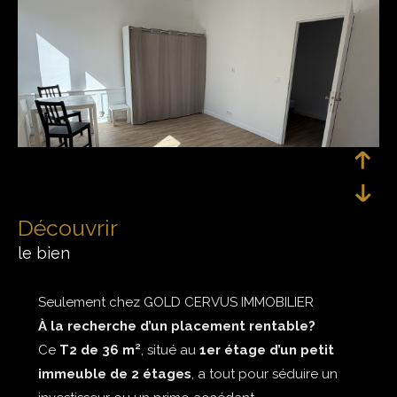
découvrir
le bien
Seulement chez GOLD CERVUS IMMOBILIER
À la recherche d’un placement rentable?
Ce
T2 de 36 m²
, situé au
1er étage d’un petit
immeuble de 2 étages
, a tout pour séduire un