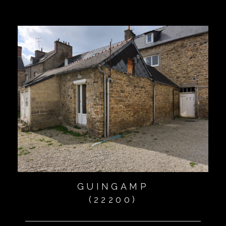
GUINGAMP
(22200)