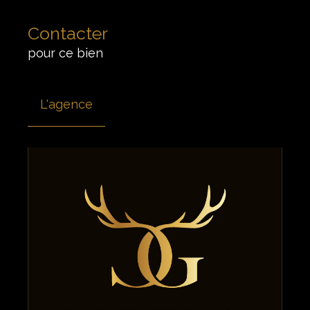
Contacter
pour ce bien
L'agence