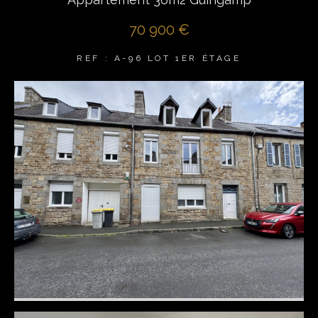
70 900 €
REF : A-96 LOT 1ER ÉTAGE