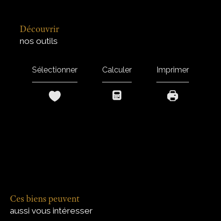
découvrir
nos outils
Sélectionner
Calculer
Imprimer
Ces biens peuvent
aussi vous intéresser