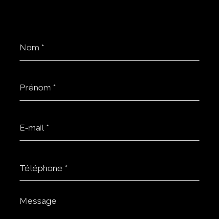
Nom
*
Prénom
*
E-
mail
*
Téléphone
*
Message
*