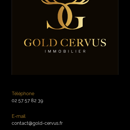
Téléphone
02 57 57 82 39
E-mail
contact@gold-cervus.fr