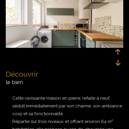
découvrir
le bien
Cette ravissante maison en pierre, refaite à neuf,
séduit immédiatement par son charme, son ambiance
cosy et sa fonctionnalité.
Répartie sur trois niveaux et offrant environ 64 m²