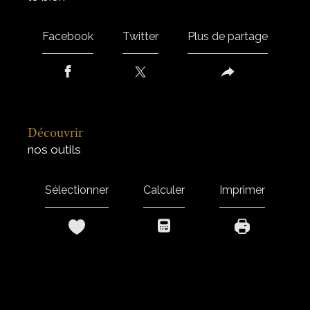
Facebook
Twitter
Plus de partage
découvrir
nos outils
Sélectionner
Calculer
Imprimer