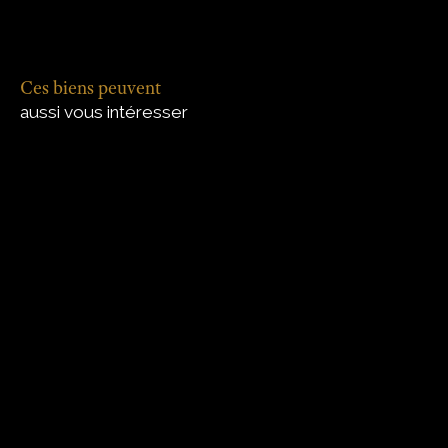
Ces biens peuvent
aussi vous intéresser