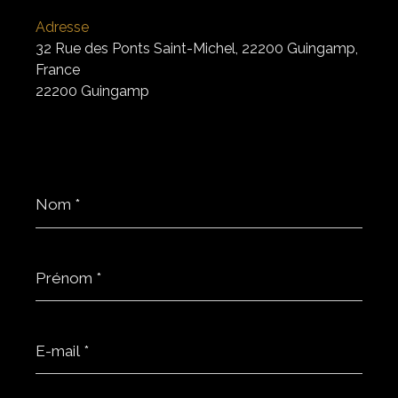
Adresse
32 Rue des Ponts Saint-Michel, 22200 Guingamp,
France
22200 Guingamp
Nom
*
Prénom
*
E-
mail
*