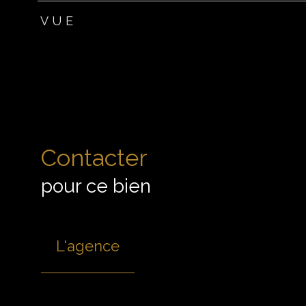
VUE
Contacter
pour ce bien
L'agence