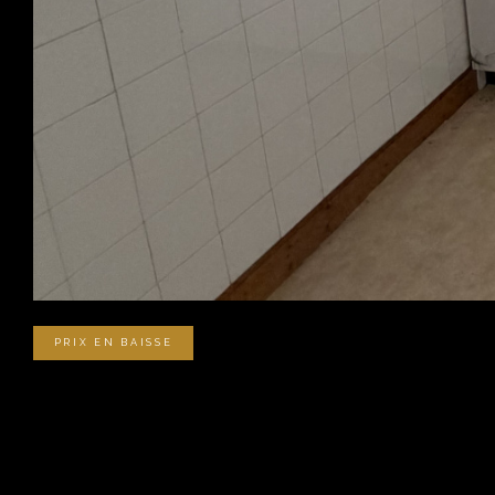
PRIX EN BAISSE