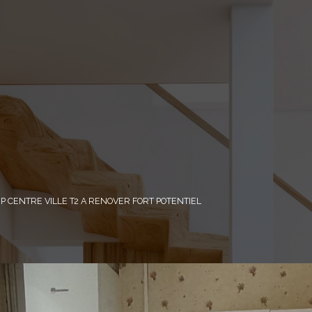
 CENTRE VILLE T2 A RENOVER FORT POTENTIEL