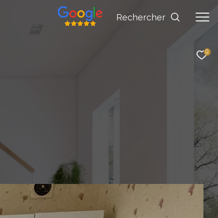
rechercher
0