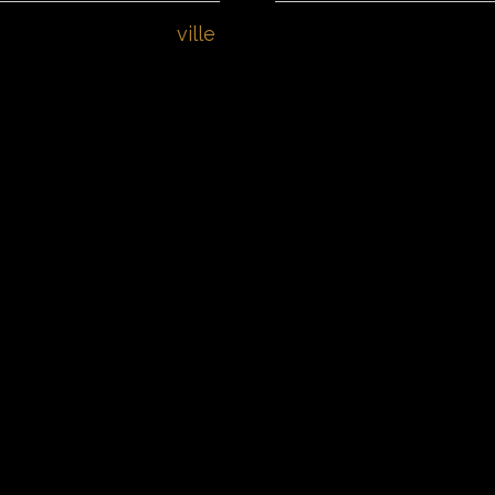
ville