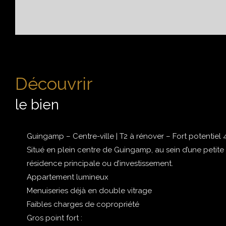
découvrir
le bien
Guingamp – Centre-ville | T2 à rénover – Fort potentiel
Situé en plein centre de Guingamp, au sein d’une petit
résidence principale ou d’investissement.
Appartement lumineux
Menuiseries déjà en double vitrage
Faibles charges de copropriété
Gros point fort :