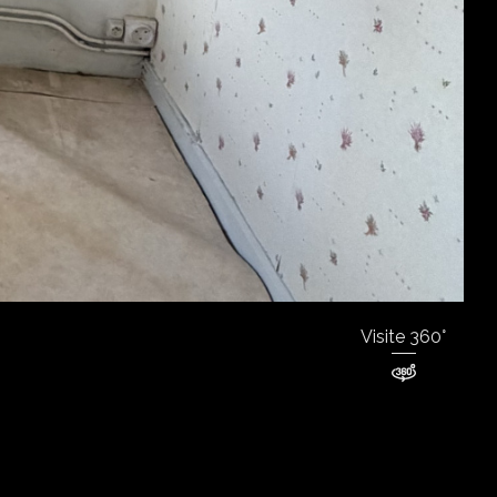
Visite 360°