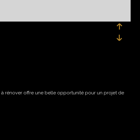
à rénover offre une belle opportunité pour un projet de